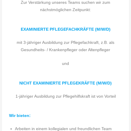
Zur Verstärkung unseres Teams suchen wir zum
nächstmöglichen Zeitpunkt:
EXAMINIERTE PFLEGEFACHKRÄFTE (M/W/D)
mit 3-jähriger Ausbildung zur Pflegefachkraft, z.B. als
Gesundheits- / Krankenpfleger oder Altenpfleger
und
NICHT EXAMINIERTE PFLEGEKRÄFTE (M/W/D)
1-jähriger Ausbildung zur Pflegehilfskraft ist von Vorteil
Wir bieten:
Arbeiten in einem kollegialen und freundlichen Team