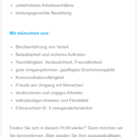
unbefristetes Arbeitsverhältnis
leistungsgerechte Bezahlung
Wir wünschen uns:
Berufserfahrung von Vorteil
Belastbarkeit und sicheres Auftreten
Teamfähigkeit, Verlässlichkeit, Freundlichkeit
gute Umgangsformen, gepflegtes Erscheinungsbild
Kommunikationsfähigkeit
Freude am Umgang mit Menschen
strukturiertes und zügiges Arbeiten
selbständiges Arbeiten und Flexibilität
Führerschein Kl. 3 zwingenderforderlich
Finden Sie sich in diesem Profil wieder? Dann möchten wir
Sie kennenlernen. Bitte senden Sie Ihre aussagekräftigen