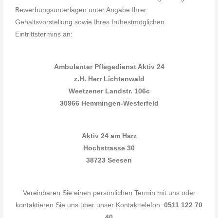
Bewerbungsunterlagen unter Angabe Ihrer
Gehaltsvorstellung sowie Ihres frühestmöglichen
Eintrittstermins an:
Ambulanter Pflegedienst Aktiv 24
z.H. Herr Lichtenwald
Weetzener Landstr. 106c
30966 Hemmingen-Westerfeld
Aktiv 24 am Harz
Hochstrasse 30
38723 Seesen
Vereinbaren Sie einen persönlichen Termin mit uns oder
kontaktieren Sie uns über unser Kontakttelefon:
0511 122 70
40